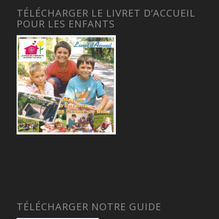
TÉLÉCHARGER LE LIVRET D’ACCUEIL
POUR LES ENFANTS
TÉLÉCHARGER NOTRE GUIDE