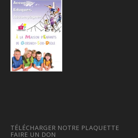
TÉLÉCHARGER NOTRE PLAQUETTE
FAIRE UN DON