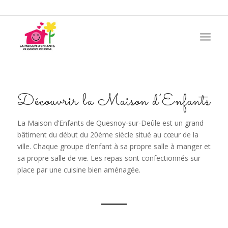
Découvrir la Maison d’Enfants
La Maison d’Enfants de Quesnoy-sur-Deûle est un grand
bâtiment du début du 20ème siècle situé au cœur de la
ville. Chaque groupe d’enfant à sa propre salle à manger et
sa propre salle de vie. Les repas sont confectionnés sur
place par une cuisine bien aménagée.