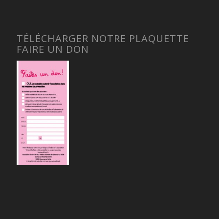
TÉLÉCHARGER NOTRE PLAQUETTE
FAIRE UN DON