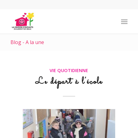
Blog - A la une
VIE QUOTIDIENNE
Le départ à l’école