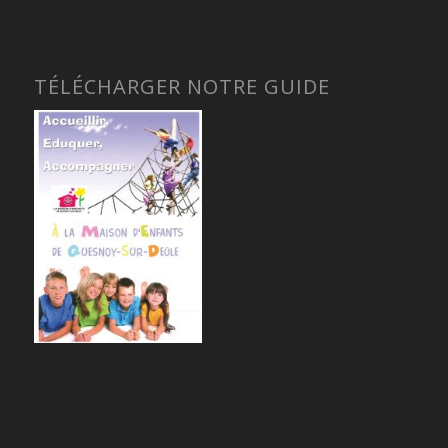
TÉLÉCHARGER NOTRE GUIDE