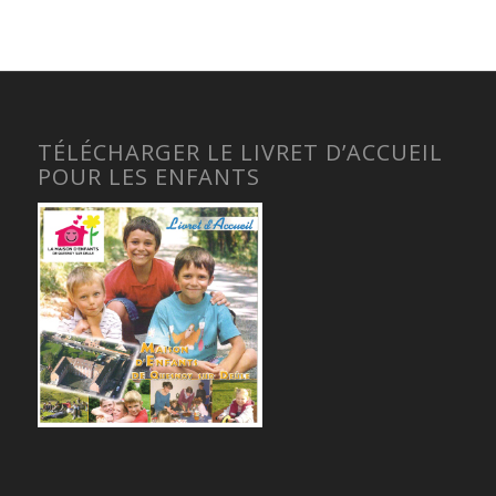
TÉLÉCHARGER LE LIVRET D’ACCUEIL
POUR LES ENFANTS