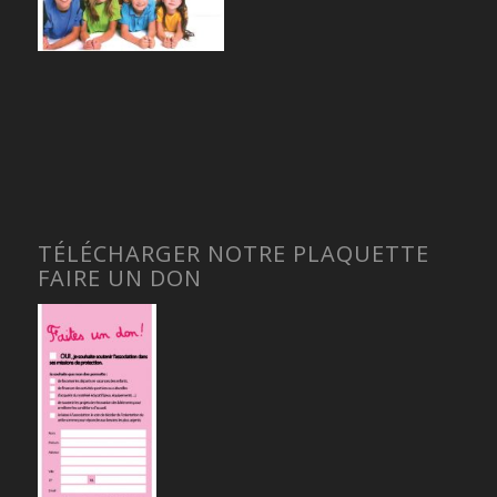
TÉLÉCHARGER NOTRE PLAQUETTE
FAIRE UN DON