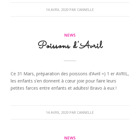
14 AVRIL 2020
PAR
CANNELLE
NEWS
Poissons d’Avril
Ce 31 Mars, préparation des poissons d’Avril =) 1 er AVRIL,
les enfants s’en donnent à cœur joie pour faire leurs
petites farces entre enfants et adultes! Bravo à eux !
14 AVRIL 2020
PAR
CANNELLE
NEWS