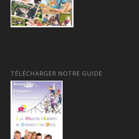
TÉLÉCHARGER NOTRE GUIDE