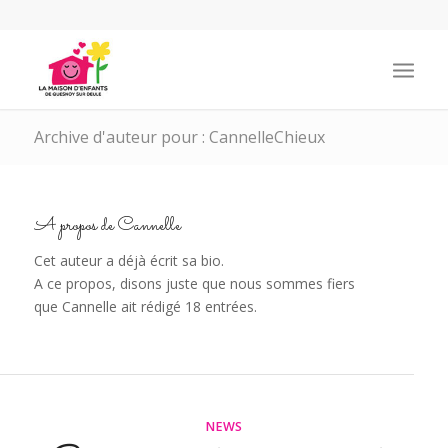
Archive d'auteur pour : CannelleChieux
A propos de
Cannelle
Cet auteur a déjà écrit sa bio.
A ce propos, disons juste que nous sommes fiers
que
Cannelle
ait rédigé 18 entrées.
NEWS