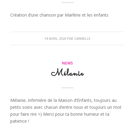
Création d’une chanson par Marlène et les enfants
14 AVRIL 2020
PAR
CANNELLE
NEWS
Mélanie
Mélanie, infirmière de la Maison d’Enfants, toujours au
petits soins avec chacun d’entre nous et toujours un mot
pour faire rire =) Merci pour ta bonne humeur et ta
patience !