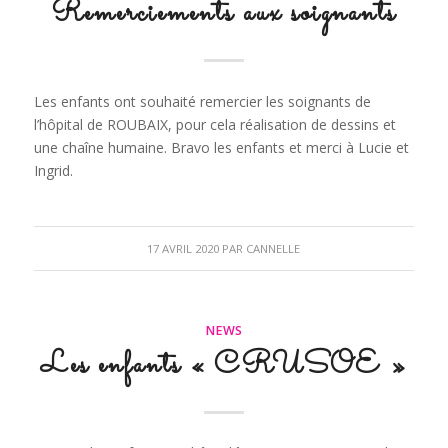
Remerciements aux soignants
Les enfants ont souhaité remercier les soignants de
l’hôpital de ROUBAIX, pour cela réalisation de dessins et
une chaîne humaine. Bravo les enfants et merci à Lucie et
Ingrid.
17 AVRIL 2020
PAR
CANNELLE
NEWS
Les enfants « CRUSOE »