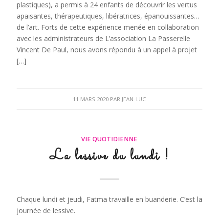
plastiques), a permis à 24 enfants de découvrir les vertus
apaisantes, thérapeutiques, libératrices, épanouissantes…
de l’art. Forts de cette expérience menée en collaboration
avec les administrateurs de L’association La Passerelle
Vincent De Paul, nous avons répondu à un appel à projet
[…]
11 MARS 2020
PAR
JEAN-LUC
VIE QUOTIDIENNE
La lessive du lundi !
Chaque lundi et jeudi, Fatma travaille en buanderie. C’est la
journée de lessive.