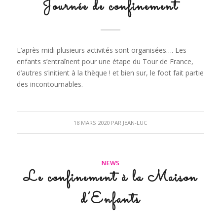
Journée de confinement
L’après midi plusieurs activités sont organisées…. Les
enfants s’entraînent pour une étape du Tour de France,
d’autres s’initient à la thèque ! et bien sur, le foot fait partie
des incontournables.
18 MARS 2020
PAR
JEAN-LUC
NEWS
Le confinement à la Maison
d’Enfants