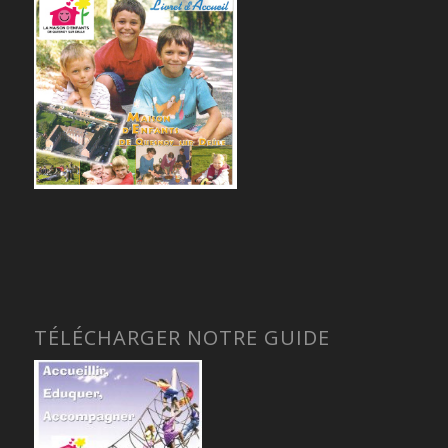
TÉLÉCHARGER NOTRE GUIDE