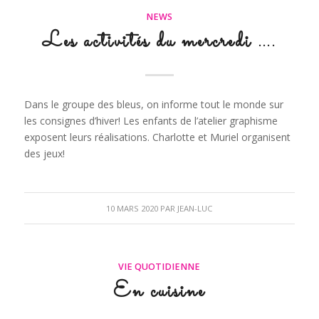
NEWS
Les activités du mercredi ….
Dans le groupe des bleus, on informe tout le monde sur
les consignes d’hiver! Les enfants de l’atelier graphisme
exposent leurs réalisations. Charlotte et Muriel organisent
des jeux!
10 MARS 2020
PAR
JEAN-LUC
VIE QUOTIDIENNE
En cuisine