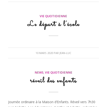
VIE QUOTIDIENNE
Le départ à l’école
10 MARS 2020
PAR
JEAN-LUC
NEWS
,
VIE QUOTIDIENNE
réveil des enfants
Journée ordinaire à la Maison d’Enfants. Réveil vers 7h30