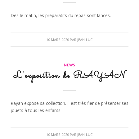
Dès le matin, les préparatifs du repas sont lancés.
10 MARS 2020
PAR
JEAN-LUC
NEWS
L’exposition de RAYAN
Rayan expose sa collection. Il est très fier de présenter ses
jouets à tous les enfants
10 MARS 2020
PAR
JEAN-LUC