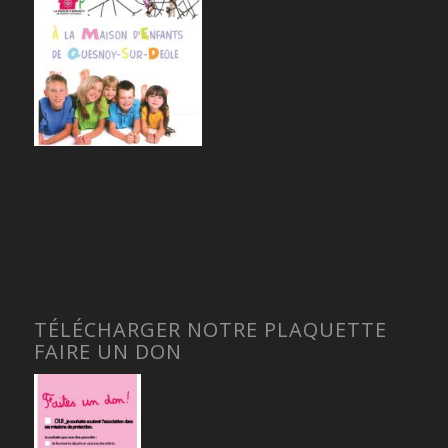
TÉLÉCHARGER NOTRE PLAQUETTE
FAIRE UN DON