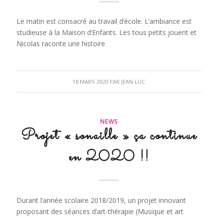
Le matin est consacré au travail d’école. L’ambiance est
studieuse à la Maison d’Enfants. Les tous petits jouent et
Nicolas raconte une histoire
18 MARS 2020
PAR
JEAN-LUC
NEWS
Projet « sonaille » ça continue
en 2020 !!
Durant l’année scolaire 2018/2019, un projet innovant
proposant des séances d’art-thérapie (Musique et art