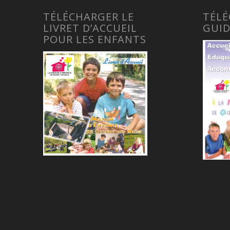
TÉLÉCHARGER LE
TÉL
LIVRET D’ACCUEIL
GUI
POUR LES ENFANTS