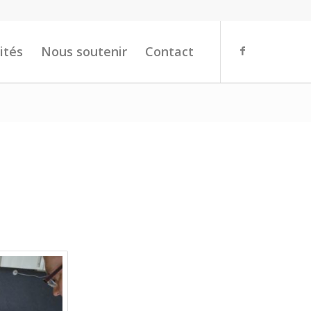
ités
Nous soutenir
Contact