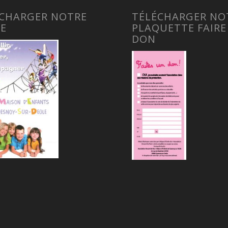
ÉCHARGER NOTRE
TÉLÉCHARGER NO
DE
PLAQUETTE FAIRE
DON