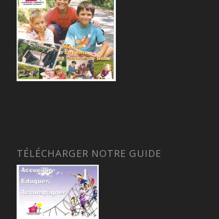
TÉLÉCHARGER NOTRE GUIDE