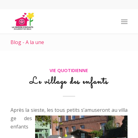
Blog - A la une
VIE QUOTIDIENNE
Le village des enfants
Après la sieste, les tous petits s’amuseront au villa
ge des
enfants