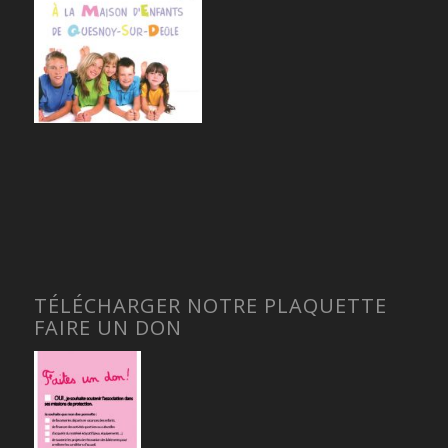
TÉLÉCHARGER NOTRE PLAQUETTE
FAIRE UN DON