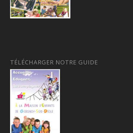
TÉLÉCHARGER NOTRE GUIDE