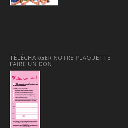
TÉLÉCHARGER NOTRE PLAQUETTE
FAIRE UN DON