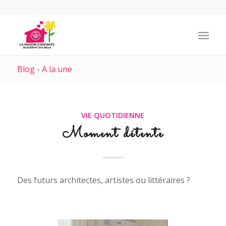
Blog - A la une
VIE QUOTIDIENNE
Moment détente
Des futurs architectes, artistes ou littéraires ?