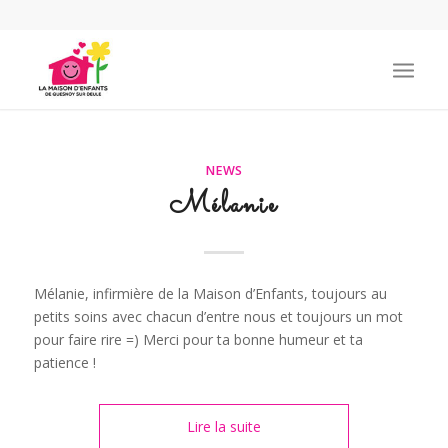
NEWS
Mélanie
Mélanie, infirmière de la Maison d’Enfants, toujours au
petits soins avec chacun d’entre nous et toujours un mot
pour faire rire =) Merci pour ta bonne humeur et ta
patience !
Lire la suite