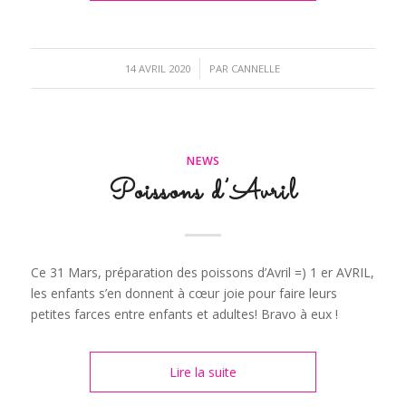
/
14 AVRIL 2020
PAR
CANNELLE
NEWS
Poissons d’Avril
Ce 31 Mars, préparation des poissons d’Avril =) 1 er AVRIL,
les enfants s’en donnent à cœur joie pour faire leurs
petites farces entre enfants et adultes! Bravo à eux !
Lire la suite