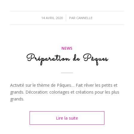
/
14 AVRIL 2020
PAR
CANNELLE
NEWS
Préparation de Pâques
Activité sur le thème de Pâques… Fait rêver les petits et
grands. Décoration: coloriages et créations pour les plus
grands.
Lire la suite