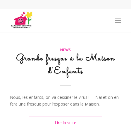
NEWS
Grande fresque à la Maison
d’Enfants
Nous, les enfants, on va dessiner le virus ! Na! et on en
fera une fresque pour l’exposer dans la Maison.
Lire la suite