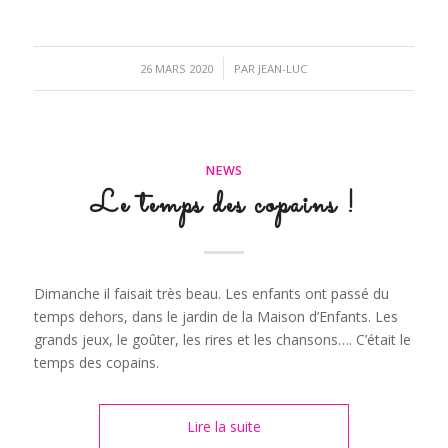
/
26 MARS 2020
PAR
JEAN-LUC
NEWS
Le temps des copains !
Dimanche il faisait très beau. Les enfants ont passé du
temps dehors, dans le jardin de la Maison d’Enfants. Les
grands jeux, le goûter, les rires et les chansons…. C’était le
temps des copains.
Lire la suite