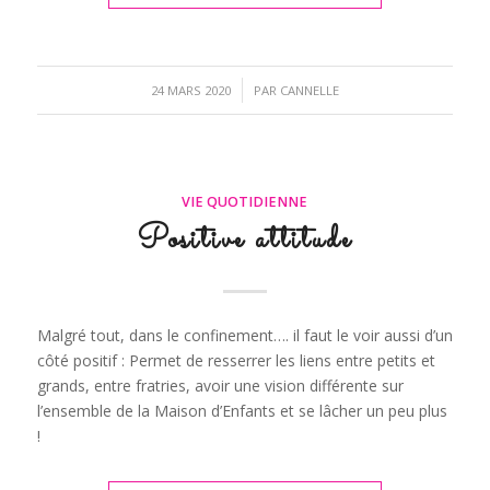
/
24 MARS 2020
PAR
CANNELLE
VIE QUOTIDIENNE
Positive attitude
Malgré tout, dans le confinement…. il faut le voir aussi d’un
côté positif : Permet de resserrer les liens entre petits et
grands, entre fratries, avoir une vision différente sur
l’ensemble de la Maison d’Enfants et se lâcher un peu plus
!